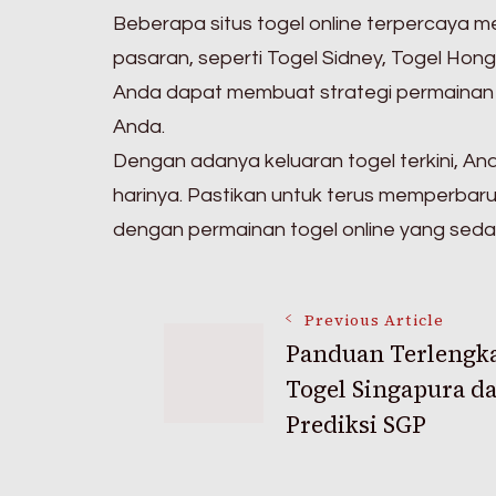
Beberapa situs togel online terpercaya me
pasaran, seperti Togel Sidney, Togel Hon
Anda dapat membuat strategi permainan
Anda.
Dengan adanya keluaran togel terkini, 
harinya. Pastikan untuk terus memperbaru
dengan permainan togel online yang sed
Post
Previous Article
Panduan Terlengk
Togel Singapura d
Navigation
Prediksi SGP