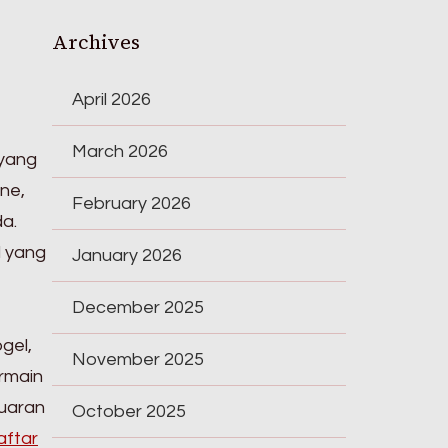
Archives
April 2026
March 2026
 yang
ne,
February 2026
a.
l yang
January 2026
December 2025
gel,
November 2025
rmain
luaran
October 2025
aftar