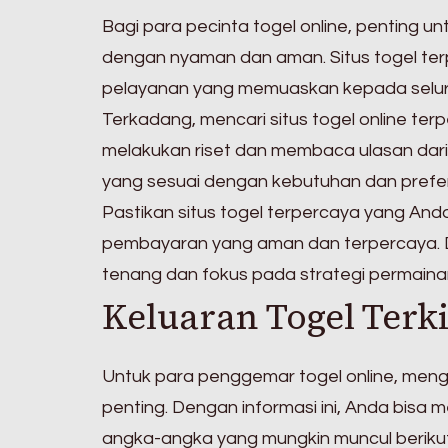
Bagi para pecinta togel online, penting un
dengan nyaman dan aman. Situs togel terp
pelayanan yang memuaskan kepada selu
Terkadang, mencari situs togel online t
melakukan riset dan membaca ulasan dari
yang sesuai dengan kebutuhan dan prefe
Pastikan situs togel terpercaya yang Anda
pembayaran yang aman dan terpercaya. D
tenang dan fokus pada strategi permaina
Keluaran Togel Terk
Untuk para penggemar togel online, menge
penting. Dengan informasi ini, Anda bis
angka-angka yang mungkin muncul beriku