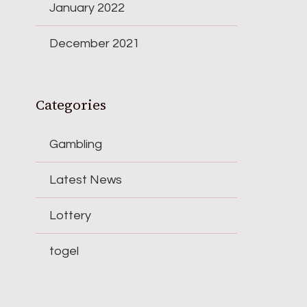
January 2022
December 2021
Categories
Gambling
Latest News
Lottery
togel