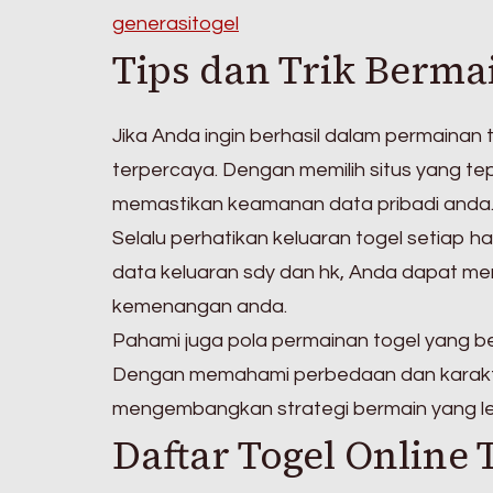
generasitogel
Tips dan Trik Berma
Jika Anda ingin berhasil dalam permainan to
terpercaya. Dengan memilih situs yang te
memastikan keamanan data pribadi anda
Selalu perhatikan keluaran togel setiap 
data keluaran sdy dan hk, Anda dapat me
kemenangan anda.
Pahami juga pola permainan togel yang berb
Dengan memahami perbedaan dan karakter
mengembangkan strategi bermain yang leb
Daftar Togel Online