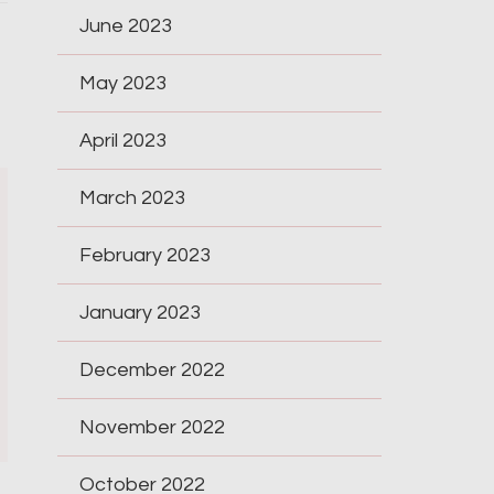
June 2023
May 2023
April 2023
March 2023
February 2023
January 2023
December 2022
November 2022
October 2022