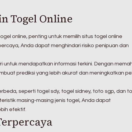
in Togel Online
gel online, penting untuk memilih situs togel online
percaya, Anda dapat menghindari risiko penipuan dan
.
hari untuk mendapatkan informasi terkini. Dengan mema
mbuat prediksi yang lebih akurat dan meningkatkan p
eda, seperti togel sdy, togel sidney, toto sgp, dan to
istik masing-masing jenis togel, Anda dapat
ih efektif.
 Terpercaya